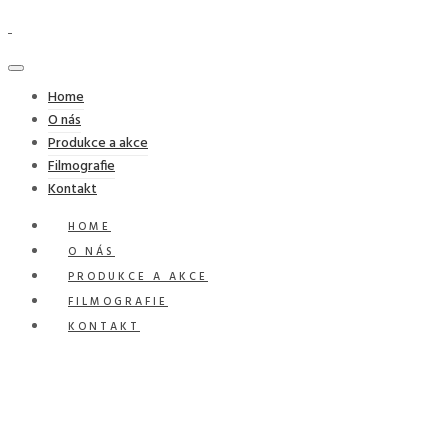
Home
O nás
Produkce a akce
Filmografie
Kontakt
HOME
O NÁS
PRODUKCE A AKCE
FILMOGRAFIE
KONTAKT